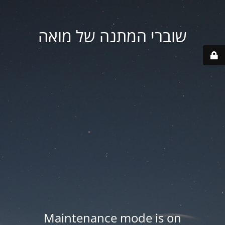
שוברי המתנה של מואה
Maintenance mode is on