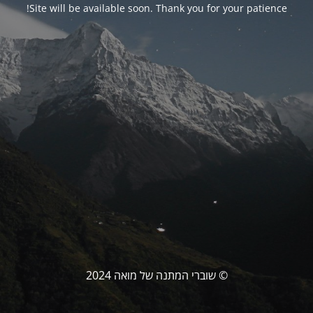
Site will be available soon. Thank you for your patience!
© שוברי המתנה של מואה 2024